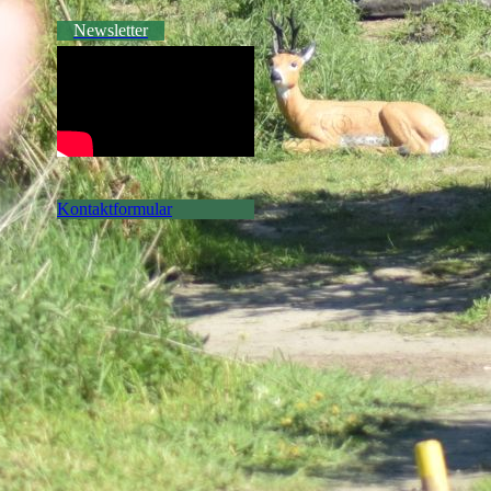
Newsletter
Kontaktformular