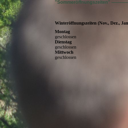
"Sommeröffnungszeiten" ----------------
Winteröffnungszeiten (Nov., Dez., Jan
Montag
geschlossen
Dienstag
geschlossen
Mittwoch
geschlossen