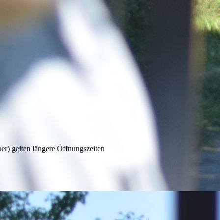
r) gelten längere Öffnungszeiten