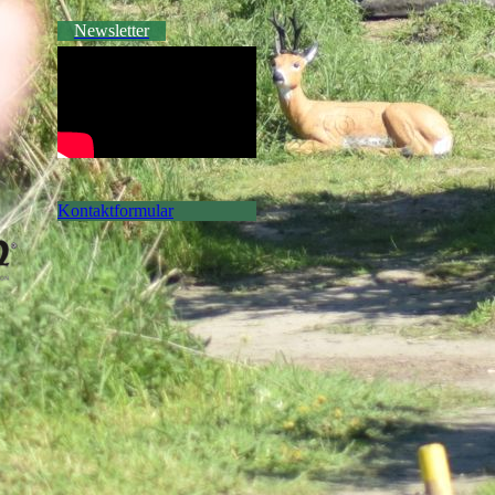
Newsletter
Kontaktformular