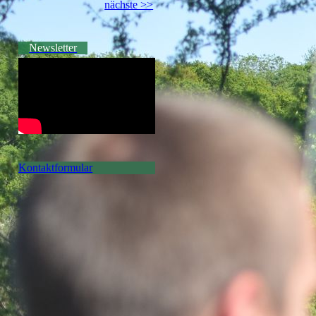
nächste >>
Newsletter
Kontaktformular